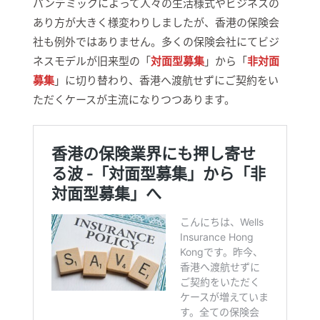
パンデミックによって人々の生活様式やビジネスの
あり方が大きく様変わりしましたが、香港の保険会
社も例外ではありません。多くの保険会社にてビジ
ネスモデルが旧来型の「
対面型募集
」から「
非対面
募集
」に切り替わり、香港へ渡航せずにご契約をい
ただくケースが主流になりつつあります。