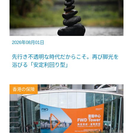
2026年08月01日
先行き不透明な時代だからこそ。再び脚光を
浴びる「安定利回り型」
香港の保険