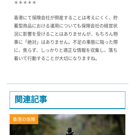
＊＊＊＊＊
香港にて保険会社が倒産することは考えにくく、貯
蓄型商品における運用についても保険会社の経営状
況に影響を受けることはありませんが、もちろん物
事に「絶対」はありません。不足の事態に陥った際
に、焦らず、しっかりと適正な情報を収集し、落ち
着いて行動することが大切になりますね。
関連記事
香港の保険