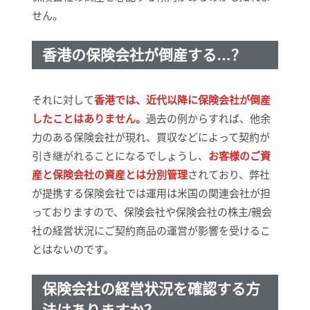
せん。
香港の保険会社が倒産する…？
それに対して
香港では、近代以降に保険会社が倒産
したことはありません。
過去の例からすれば、他余
力のある保険会社が現れ、買収などによって契約が
引き継がれることになるでしょうし、
お客様のご資
産と保険会社の資産とは分別管理
されており、弊社
が提携する保険会社では運用は米国の関連会社が担
っておりますので、保険会社や保険会社の株主/親会
社の経営状況にご契約商品の運営が影響を受けるこ
とはないのです。
保険会社の経営状況を確認する方