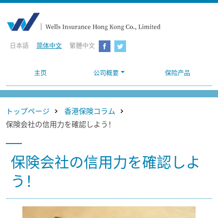
日本語
简体中文
繁體中文
主页
公司概要
保险产品
トップページ
香港保険コラム
保険会社の信用力を確認しよう！
保険会社の信用力を確認しよ
う！