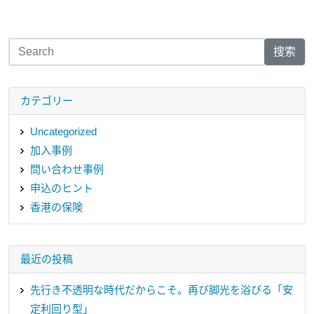
搜索
カテゴリー
Uncategorized
加入事例
問い合わせ事例
申込のヒント
香港の保険
最近の投稿
先行き不透明な時代だからこそ。再び脚光を浴びる「安
定利回り型」