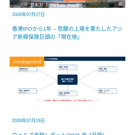
2026年07月27日
香港IPOから1年 – 悲願の上場を果たしたアジ
ア新興保険巨頭の「現在地」
Uncategorized
2026年07月19日