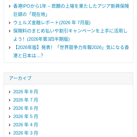
香港IPOから1年 – 悲願の上場を果たしたアジア新興保険
巨頭の「現在地」
ウェルズ金融レポート(2026 年 7月版)
保険料のまとめ払いや割引キャンペーンを上手に活用し
よう！(2026年第3四半期版)
【2026年版】発表！「世界競争力年報2026」気になる香
港と日本は…？
アーカイブ
2026 年 8 月
2026 年 7 月
2026 年 6 月
2026 年 5 月
2026 年 4 月
2026 年 3 月