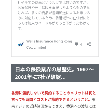
日本の保険業界の黒歴史。1997～
2001年に7社が破綻…
香港に渡航しないで契約することのメリットは何と
言っても時間とコストが節約できるということ。
東
南アジアの近隣諸国からでさえ、香港への渡航には