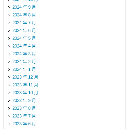
2024 年 9 月
2024 年 8 月
2024 年 7 月
2024 年 6 月
2024 年 5 月
2024 年 4 月
2024 年 3 月
2024 年 2 月
2024 年 1 月
2023 年 12 月
2023 年 11 月
2023 年 10 月
2023 年 9 月
2023 年 8 月
2023 年 7 月
2023 年 6 月