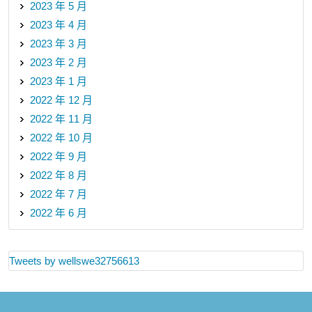
2023 年 5 月
2023 年 4 月
2023 年 3 月
2023 年 2 月
2023 年 1 月
2022 年 12 月
2022 年 11 月
2022 年 10 月
2022 年 9 月
2022 年 8 月
2022 年 7 月
2022 年 6 月
Tweets by wellswe32756613