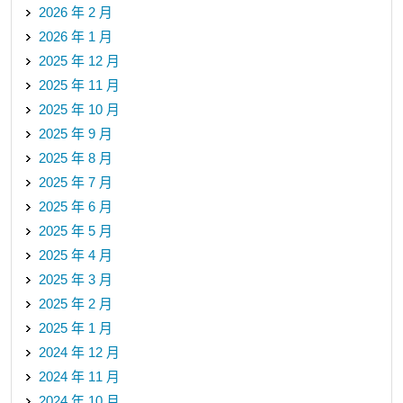
2026 年 2 月
2026 年 1 月
2025 年 12 月
2025 年 11 月
2025 年 10 月
2025 年 9 月
2025 年 8 月
2025 年 7 月
2025 年 6 月
2025 年 5 月
2025 年 4 月
2025 年 3 月
2025 年 2 月
2025 年 1 月
2024 年 12 月
2024 年 11 月
2024 年 10 月