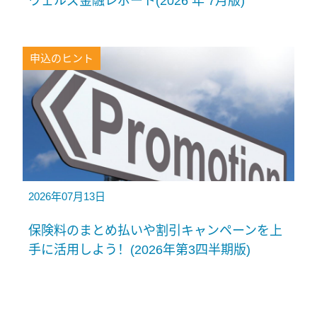
ウェルズ金融レポート(2026 年 7月版)
申込のヒント
2026年07月13日
保険料のまとめ払いや割引キャンペーンを上
手に活用しよう！(2026年第3四半期版)