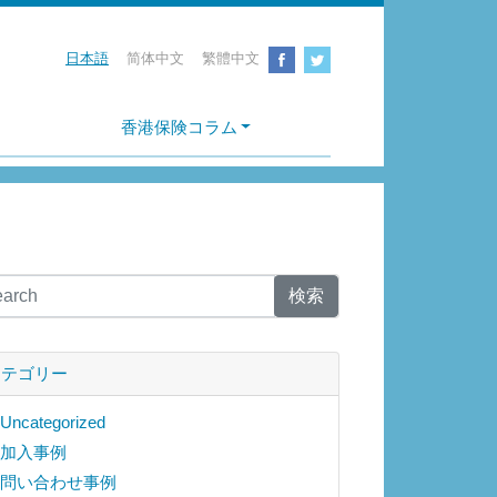
日本語
简体中文
繁體中文
香港保険コラム
検索
カテゴリー
Uncategorized
加入事例
問い合わせ事例