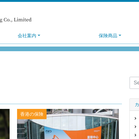
会社案内
保険商品
香港の保険