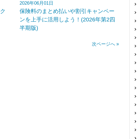
2026年06月01日
ク
保険料のまとめ払いや割引キャンペー
ンを上手に活用しよう！(2026年第2四
半期版)
次ページへ »