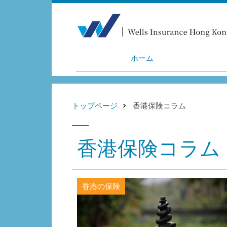
ホーム
トップページ
香港保険コラム
香港保険コラム
香港の保険