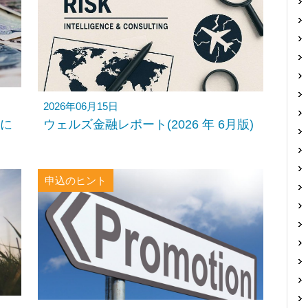
2026年06月15日
に
ウェルズ金融レポート(2026 年 6月版)
申込のヒント