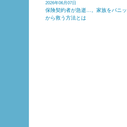
2026年06月07日
保険契約者が急逝…。家族をパニッ
から救う方法とは