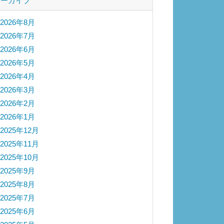
アーカイブ
2026年8月
2026年7月
2026年6月
2026年5月
2026年4月
2026年3月
2026年2月
2026年1月
2025年12月
2025年11月
2025年10月
2025年9月
2025年8月
2025年7月
2025年6月