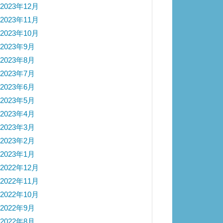
2023年12月
2023年11月
2023年10月
2023年9月
2023年8月
2023年7月
2023年6月
2023年5月
2023年4月
2023年3月
2023年2月
2023年1月
2022年12月
2022年11月
2022年10月
2022年9月
2022年8月