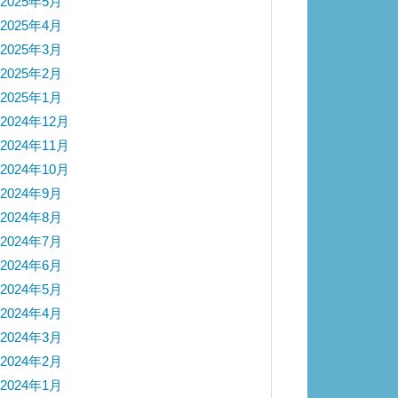
2025年5月
2025年4月
2025年3月
2025年2月
2025年1月
2024年12月
2024年11月
2024年10月
2024年9月
2024年8月
2024年7月
2024年6月
2024年5月
2024年4月
2024年3月
2024年2月
2024年1月