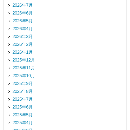
2026年7月
2026年6月
2026年5月
2026年4月
2026年3月
2026年2月
2026年1月
2025年12月
2025年11月
2025年10月
2025年9月
2025年8月
2025年7月
2025年6月
2025年5月
2025年4月