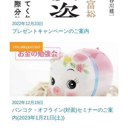
2022年12月23日
プレゼントキャンペーンのご案内
Uncategorized
2022年12月19日
バンコク・オフライン(対面)セミナーのご案
内(2023年1月21日(土))