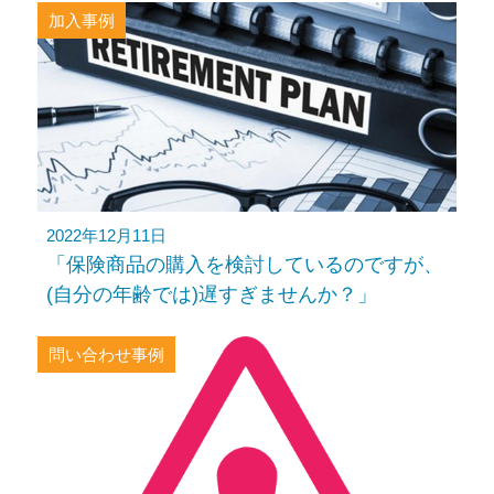
加入事例
2022年12月11日
「保険商品の購入を検討しているのですが、
(自分の年齢では)遅すぎませんか？」
問い合わせ事例