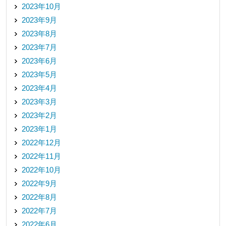
2023年10月
2023年9月
2023年8月
2023年7月
2023年6月
2023年5月
2023年4月
2023年3月
2023年2月
2023年1月
2022年12月
2022年11月
2022年10月
2022年9月
2022年8月
2022年7月
2022年6月