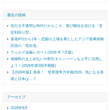
最近の投稿
先行き不透明な時代だからこそ。再び脚光を浴びる「安
定利回り型」
香港IPOから1年 – 悲願の上場を果たしたアジア新興保険
巨頭の「現在地」
ウェルズ金融レポート(2026 年 7月版)
保険料のまとめ払いや割引キャンペーンを上手に活用し
よう！(2026年第3四半期版)
【2026年版】発表！「世界競争力年報2026」気になる香
港と日本は…？
アーカイブ
2026年8月