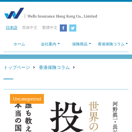
日本語
简体中文
繁體中文
ホーム
会社案内
保険商品
香港保険コラム
トップページ
香港保険コラム
Uncategorized