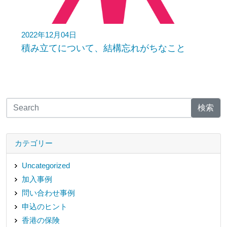
2022年12月04日
積み立てについて、結構忘れがちなこと
検索
カテゴリー
Uncategorized
加入事例
問い合わせ事例
申込のヒント
香港の保険