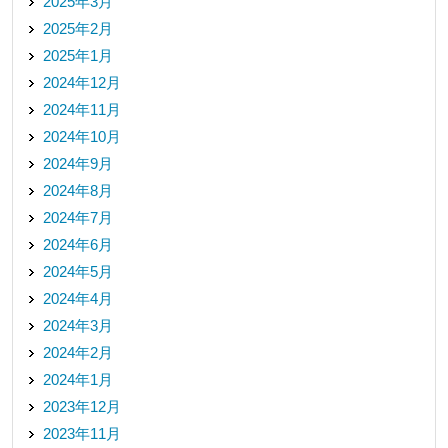
2025年3月
2025年2月
2025年1月
2024年12月
2024年11月
2024年10月
2024年9月
2024年8月
2024年7月
2024年6月
2024年5月
2024年4月
2024年3月
2024年2月
2024年1月
2023年12月
2023年11月