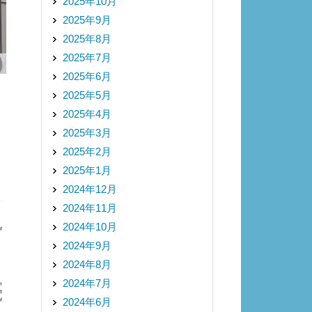
2025年10月
2025年9月
2025年8月
2025年7月
2025年6月
2025年5月
2025年4月
2025年3月
2025年2月
2025年1月
2024年12月
2024年11月
2024年10月
2024年9月
2024年8月
2024年7月
2024年6月