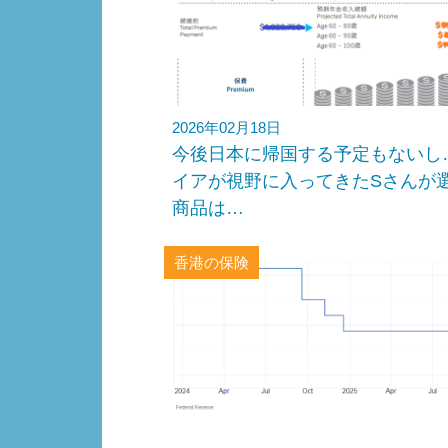
2026年02月18日
今後日本に帰国する予定もないし
イアが視野に入ってきたSさんが
商品は…
香港の保険