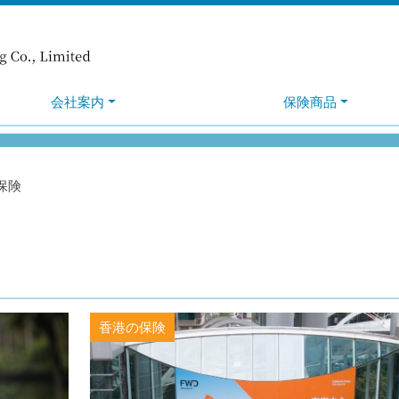
会社案内
保険商品
保険
香港の保険