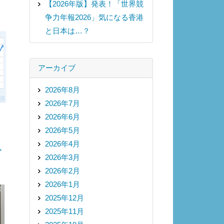
【2026年版】発表！「世界競
争力年報2026」気になる香港
と日本は…？
アーカイブ
2026年8月
2026年7月
2026年6月
2026年5月
2026年4月
心
2026年3月
2026年2月
2026年1月
2025年12月
2025年11月