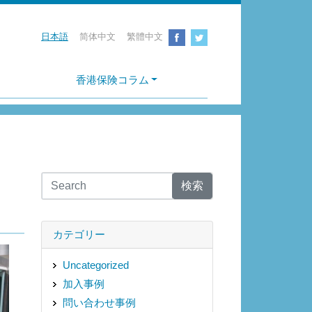
日本語
简体中文
繁體中文
香港保険コラム
検索
カテゴリー
Uncategorized
加入事例
問い合わせ事例