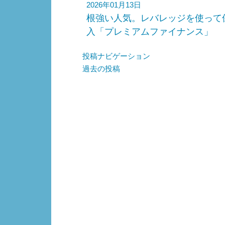
2026年01月13日
根強い人気。レバレッジを使って
入「プレミアムファイナンス」
投稿ナビゲーション
過去の投稿