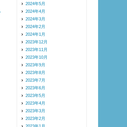
2024年5月
規
2024年4月
2024年3月
2024年2月
2024年1月
2023年12月
2023年11月
2023年10月
2023年9月
2023年8月
2023年7月
2023年6月
2023年5月
2023年4月
2023年3月
2023年2月
2023年1月