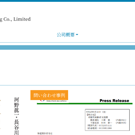
公司概要
問い合わせ事例