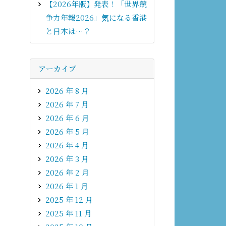
【2026年版】発表！「世界競
争力年報2026」気になる香港
と日本は…？
アーカイブ
2026 年 8 月
2026 年 7 月
2026 年 6 月
2026 年 5 月
2026 年 4 月
2026 年 3 月
2026 年 2 月
2026 年 1 月
2025 年 12 月
2025 年 11 月