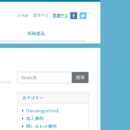
日本語
简体中文
繁體中文
保險產品
搜尋
カテゴリー
Uncategorized
加入事例
問い合わせ事例