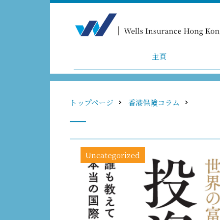
主頁
トップページ
香港保険コラム
Uncategorized