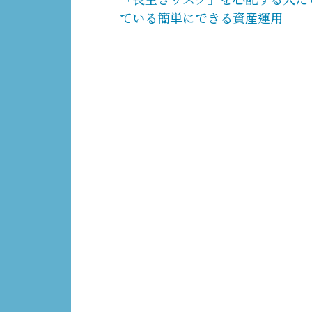
ている簡単にできる資産運用