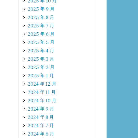
2025 年 10 月
2025 年 9 月
2025 年 8 月
2025 年 7 月
2025 年 6 月
2025 年 5 月
2025 年 4 月
2025 年 3 月
2025 年 2 月
2025 年 1 月
2024 年 12 月
2024 年 11 月
2024 年 10 月
2024 年 9 月
2024 年 8 月
2024 年 7 月
2024 年 6 月