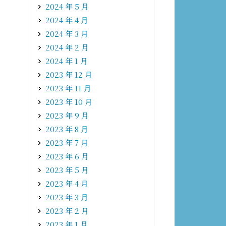
2024 年 5 月
2024 年 4 月
2024 年 3 月
2024 年 2 月
2024 年 1 月
2023 年 12 月
2023 年 11 月
2023 年 10 月
2023 年 9 月
2023 年 8 月
2023 年 7 月
2023 年 6 月
2023 年 5 月
2023 年 4 月
2023 年 3 月
2023 年 2 月
2023 年 1 月