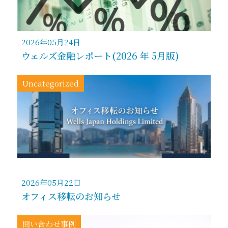
2026年05月24日
ウェルズ金融レポート(2026 年 5月版)
Uncategorized
2026年05月22日
オフィス移転のお知らせ
問い合わせ事例