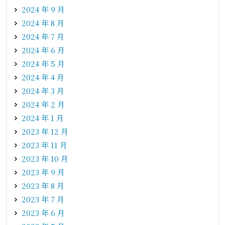
2024 年 9 月
2024 年 8 月
2024 年 7 月
2024 年 6 月
2024 年 5 月
2024 年 4 月
2024 年 3 月
2024 年 2 月
2024 年 1 月
2023 年 12 月
2023 年 11 月
2023 年 10 月
2023 年 9 月
2023 年 8 月
2023 年 7 月
2023 年 6 月