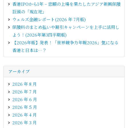
香港IPOから1年 – 悲願の上場を果たしたアジア新興保険
巨頭の「現在地」
ウェルズ金融レポート(2026 年 7月版)
保険料のまとめ払いや割引キャンペーンを上手に活用し
よう！(2026年第3四半期版)
【2026年版】発表！「世界競争力年報2026」気になる
香港と日本は…？
アーカイブ
2026 年 8 月
2026 年 7 月
2026 年 6 月
2026 年 5 月
2026 年 4 月
2026 年 3 月