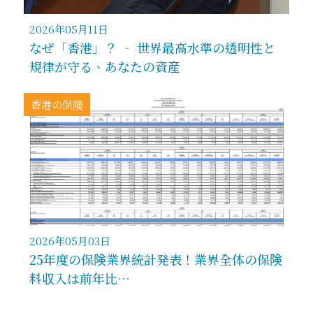
2026年05月11日
なぜ「香港」？ ‐ 世界最高水準の透明性と
規律が守る、あなたの資産
香港の保険
2026年05月03日
25年度の保険業界統計発表！業界全体の保険
料収入は前年比…