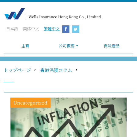
日本語
简体中文
繁體中文
主頁
公司概要
保險產品
トップページ
香港保険コラム
Uncategorized