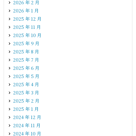
2026 年 2 月
2026 年 1 月
2025 年 12 月
2025 年 11 月
2025 年 10 月
2025 年 9 月
2025 年 8 月
2025 年 7 月
2025 年 6 月
2025 年 5 月
2025 年 4 月
2025 年 3 月
2025 年 2 月
2025 年 1 月
2024 年 12 月
2024 年 11 月
2024 年 10 月