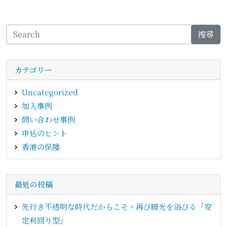
搜尋
カテゴリー
Uncategorized
加入事例
問い合わせ事例
申込のヒント
香港の保険
最近の投稿
先行き不透明な時代だからこそ。再び脚光を浴びる「安
定利回り型」