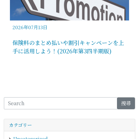
2026年07月13日
保険料のまとめ払いや割引キャンペーンを上
手に活用しよう！(2026年第3四半期版)
搜尋
カテゴリー
Uncategorized