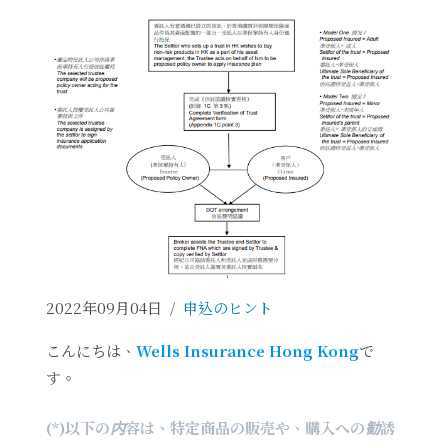
2022年09月04日
/
申込のヒント
こんにちは、
Wells Insurance Hong Kong
で
す。
(*)以下の内容は、特定商品の販売や、購入への勧誘