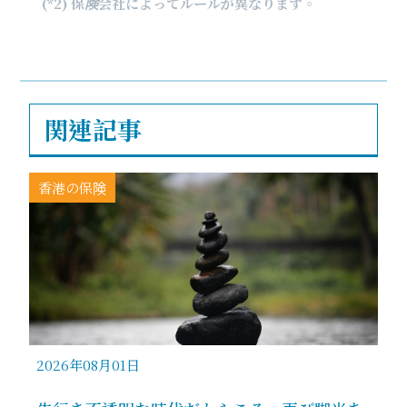
(*2) 保険会社によってルールが異なります。
関連記事
香港の保険
2026年08月01日