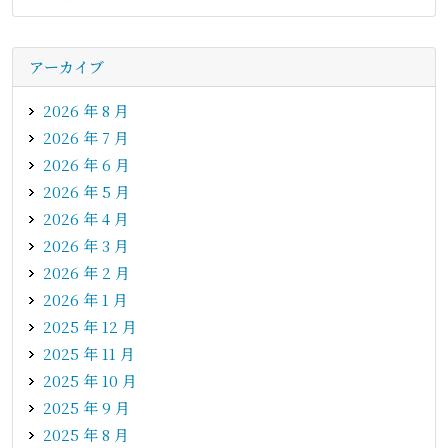
アーカイブ
2026 年 8 月
2026 年 7 月
2026 年 6 月
2026 年 5 月
2026 年 4 月
2026 年 3 月
2026 年 2 月
2026 年 1 月
2025 年 12 月
2025 年 11 月
2025 年 10 月
2025 年 9 月
2025 年 8 月