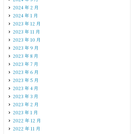
2024 年 2 月
2024 年 1 月
2023 年 12 月
2023 年 11 月
2023 年 10 月
2023 年 9 月
2023 年 8 月
2023 年 7 月
2023 年 6 月
2023 年 5 月
2023 年 4 月
2023 年 3 月
2023 年 2 月
2023 年 1 月
2022 年 12 月
2022 年 11 月