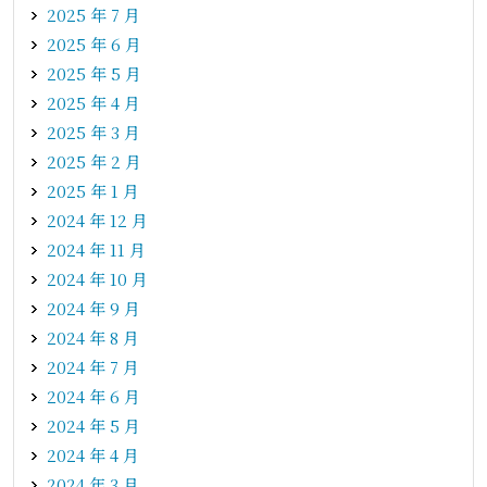
2025 年 7 月
2025 年 6 月
2025 年 5 月
2025 年 4 月
2025 年 3 月
2025 年 2 月
2025 年 1 月
2024 年 12 月
2024 年 11 月
2024 年 10 月
2024 年 9 月
2024 年 8 月
2024 年 7 月
2024 年 6 月
2024 年 5 月
2024 年 4 月
2024 年 3 月