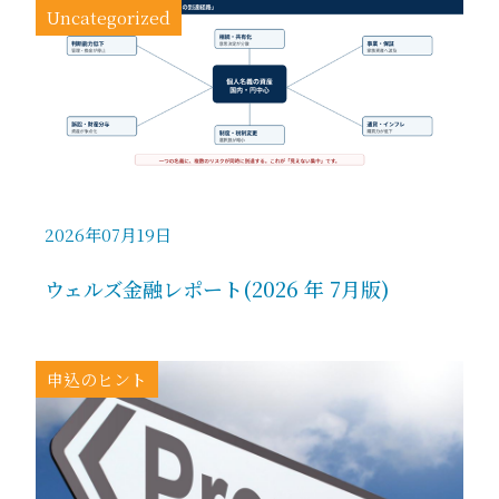
Uncategorized
2026年07月19日
ウェルズ金融レポート(2026 年 7月版)
申込のヒント