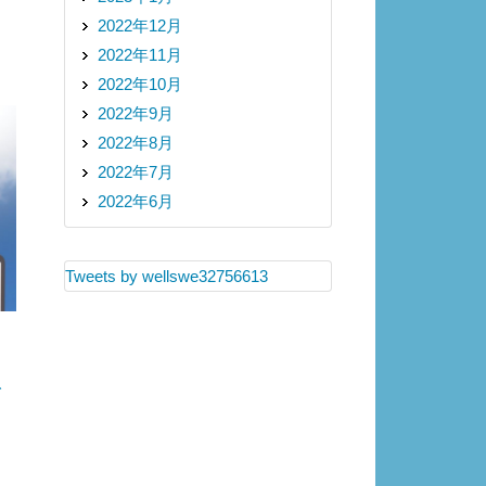
2022年12月
2022年11月
2022年10月
2022年9月
2022年8月
2022年7月
2022年6月
Tweets by wellswe32756613
を