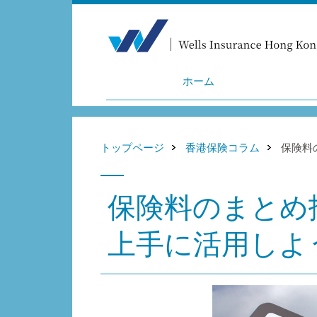
ホーム
トップページ
香港保険コラム
保険料
保険料のまとめ
上手に活用しよう