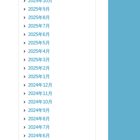
2025年10月
2025年9月
2025年8月
2025年7月
2025年6月
2025年5月
2025年4月
2025年3月
2025年2月
2025年1月
2024年12月
2024年11月
2024年10月
2024年9月
2024年8月
2024年7月
2024年6月