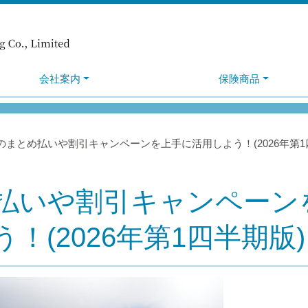
会社案内
保険商品
のまとめ払いや割引キャンペーンを上手に活用しよう！(2026年第1
払いや割引キャンペーン
！(2026年第1四半期版)