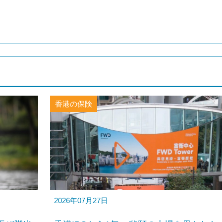
香港の保険
2026年07月27日