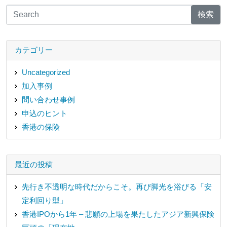
検索
カテゴリー
Uncategorized
加入事例
問い合わせ事例
申込のヒント
香港の保険
最近の投稿
先行き不透明な時代だからこそ。再び脚光を浴びる「安
定利回り型」
香港IPOから1年 – 悲願の上場を果たしたアジア新興保険