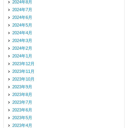
2024年8月
2024年7月
2024年6月
2024年5月
2024年4月
2024年3月
2024年2月
2024年1月
2023年12月
2023年11月
2023年10月
2023年9月
2023年8月
2023年7月
2023年6月
2023年5月
2023年4月