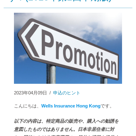
2023年04月09日
/
申込のヒント
こんにちは、
Wells Insurance Hong Kong
です。
以下の内容は、特定商品の販売や、購入への勧誘を
意図したものではありません。日本非居住者に対