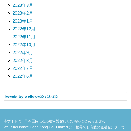
2023年3月
2023年2月
2023年1月
2022年12月
2022年11月
2022年10月
2022年9月
2022年8月
2022年7月
2022年6月
Tweets by wellswe32756613
本サイトは、日本国内に在る者を対象にしたものではありません。
Wells Insurance Hong Kong Co., Limited は、世界でも有数の金融センターで