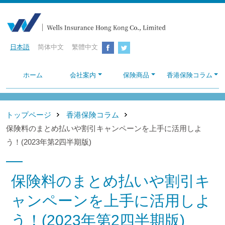
日本語
简体中文
繁體中文
ホーム
会社案内
保険商品
香港保険コラム
トップページ
香港保険コラム
保険料のまとめ払いや割引キャンペーンを上手に活用しよ
う！(2023年第2四半期版)
保険料のまとめ払いや割引キ
ャンペーンを上手に活用しよ
う！(2023年第2四半期版)