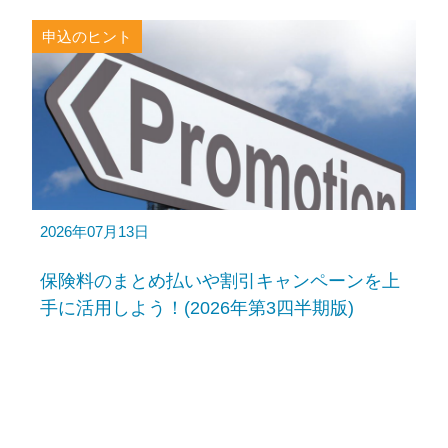
申込のヒント
2026年07月13日
保険料のまとめ払いや割引キャンペーンを上
手に活用しよう！(2026年第3四半期版)