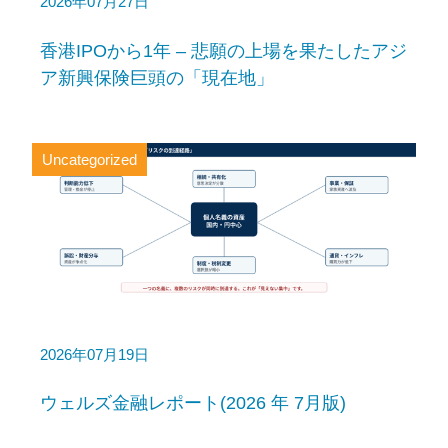
2026年07月27日
香港IPOから1年 – 悲願の上場を果たしたアジ
ア新興保険巨頭の「現在地」
Uncategorized
2026年07月19日
ウェルズ金融レポート(2026 年 7月版)