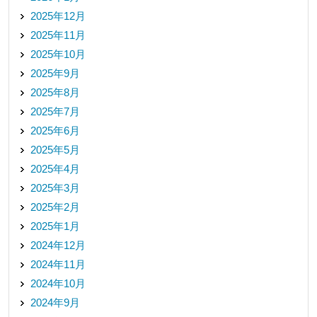
2025年12月
2025年11月
2025年10月
2025年9月
2025年8月
2025年7月
2025年6月
2025年5月
2025年4月
2025年3月
2025年2月
2025年1月
2024年12月
2024年11月
2024年10月
2024年9月