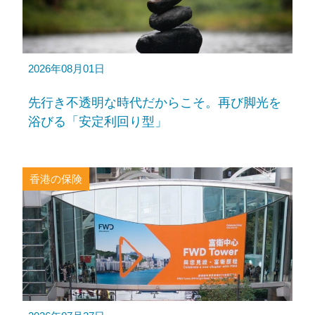
2026年08月01日
先行き不透明な時代だからこそ。再び脚光を
浴びる「安定利回り型」
香港の保険