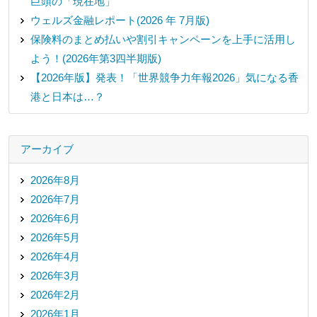
巨頭の「現在地」
ウェルズ金融レポート(2026 年 7月版)
保険料のまとめ払いや割引キャンペーンを上手に活用し
よう！(2026年第3四半期版)
【2026年版】発表！「世界競争力年報2026」気になる香
港と日本は…？
アーカイブ
2026年8月
2026年7月
2026年6月
2026年5月
2026年4月
2026年3月
2026年2月
2026年1月