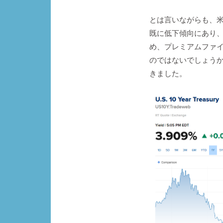
とは言いながらも、
既に低下傾向にあり
め、プレミアムファ
のではないでしょう
きました。