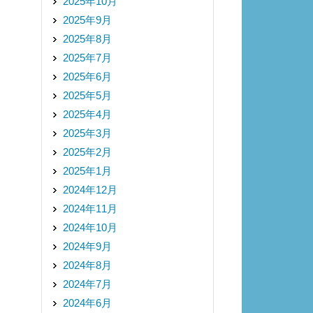
2025年10月
2025年9月
2025年8月
2025年7月
2025年6月
2025年5月
2025年4月
2025年3月
2025年2月
2025年1月
2024年12月
2024年11月
2024年10月
2024年9月
2024年8月
2024年7月
2024年6月