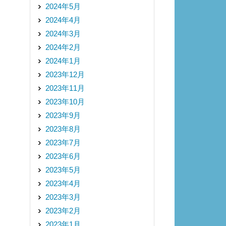
2024年5月
2024年4月
2024年3月
2024年2月
2024年1月
2023年12月
2023年11月
2023年10月
2023年9月
2023年8月
2023年7月
2023年6月
2023年5月
2023年4月
2023年3月
2023年2月
2023年1月