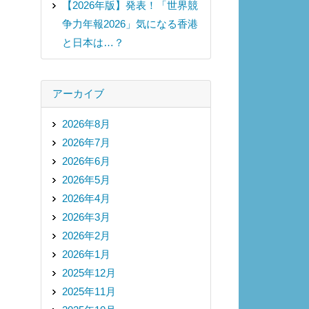
【2026年版】発表！「世界競
争力年報2026」気になる香港
と日本は…？
アーカイブ
2026年8月
2026年7月
2026年6月
2026年5月
2026年4月
2026年3月
2026年2月
2026年1月
2025年12月
2025年11月