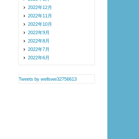
2022年12月
2022年11月
2022年10月
2022年9月
2022年8月
2022年7月
2022年6月
Tweets by wellswe32756613