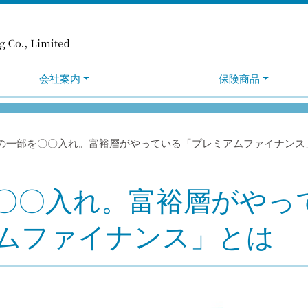
会社案内
保険商品
の一部を〇〇入れ。富裕層がやっている「プレミアムファイナンス
〇〇入れ。富裕層がやっ
ムファイナンス」とは