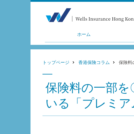
ホーム
トップページ
香港保険コラム
保険料
保険料の一部を
いる「プレミア