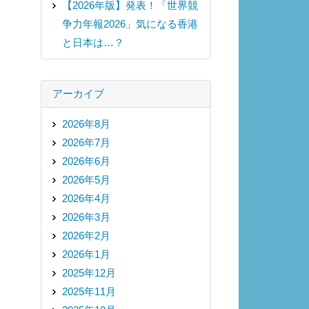
【2026年版】発表！「世界競
争力年報2026」気になる香港
と日本は…？
アーカイブ
2026年8月
2026年7月
2026年6月
2026年5月
2026年4月
2026年3月
2026年2月
2026年1月
2025年12月
2025年11月