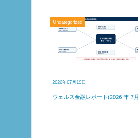
Uncategorized
2026年07月19日
ウェルズ金融レポート(2026 年 7