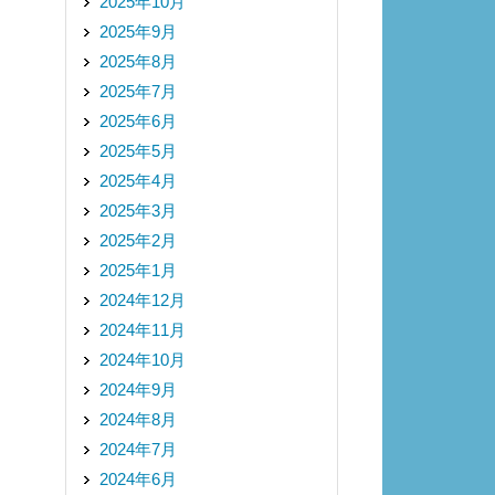
2025年10月
2025年9月
2025年8月
2025年7月
2025年6月
2025年5月
2025年4月
2025年3月
2025年2月
2025年1月
2024年12月
2024年11月
2024年10月
2024年9月
2024年8月
2024年7月
2024年6月