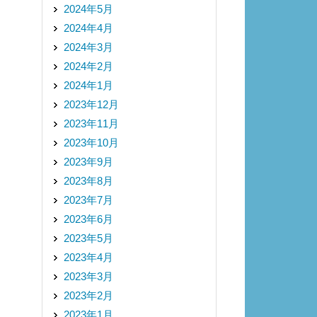
2024年5月
2024年4月
2024年3月
2024年2月
2024年1月
2023年12月
2023年11月
2023年10月
2023年9月
2023年8月
2023年7月
2023年6月
2023年5月
2023年4月
2023年3月
2023年2月
2023年1月