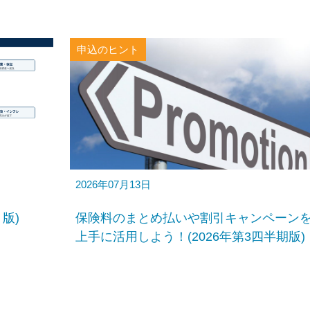
申込のヒント
2026年07月13日
月版)
保険料のまとめ払いや割引キャンペーン
上手に活用しよう！(2026年第3四半期版)