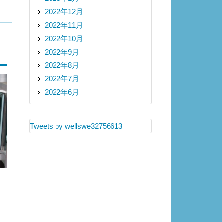
2022年12月
2022年11月
2022年10月
2022年9月
2022年8月
2022年7月
2022年6月
Tweets by wellswe32756613