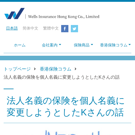
日本語
简体中文
繁體中文
ホーム
会社案内
保険商品
香港保険コラム
トップページ
香港保険コラム
法人名義の保険を個人名義に変更しようとしたKさんの話
法人名義の保険を個人名義に
変更しようとしたKさんの話