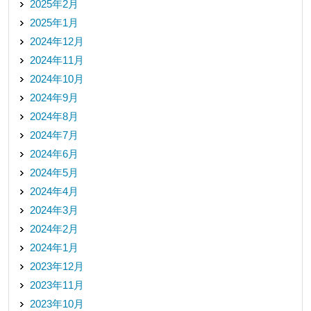
2025年2月
2025年1月
2024年12月
2024年11月
2024年10月
2024年9月
2024年8月
2024年7月
2024年6月
2024年5月
2024年4月
2024年3月
2024年2月
2024年1月
2023年12月
2023年11月
2023年10月