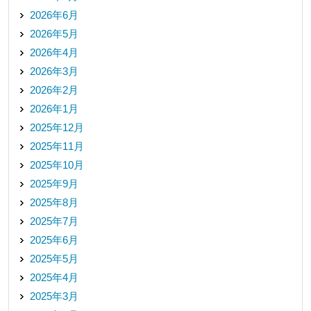
2026年6月
2026年5月
2026年4月
2026年3月
2026年2月
2026年1月
2025年12月
2025年11月
2025年10月
2025年9月
2025年8月
2025年7月
2025年6月
2025年5月
2025年4月
2025年3月