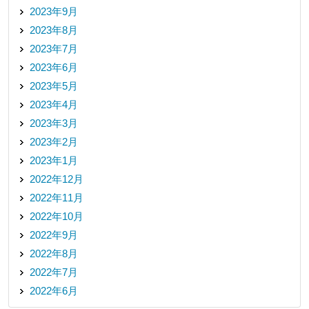
2023年9月
2023年8月
2023年7月
2023年6月
2023年5月
2023年4月
2023年3月
2023年2月
2023年1月
2022年12月
2022年11月
2022年10月
2022年9月
2022年8月
2022年7月
2022年6月