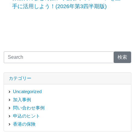
手に活用しよう！(2026年第3四半期版)
検索
カテゴリー
Uncategorized
加入事例
問い合わせ事例
申込のヒント
香港の保険