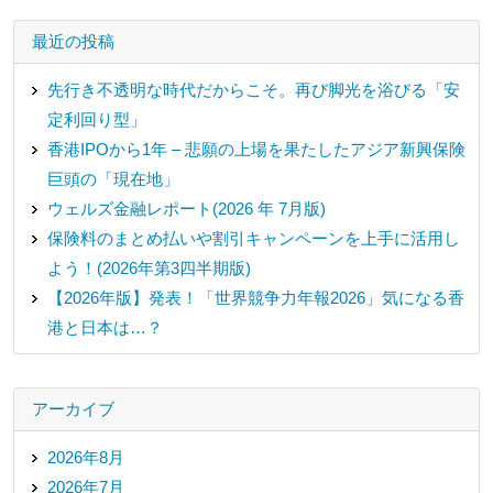
最近の投稿
先行き不透明な時代だからこそ。再び脚光を浴びる「安
定利回り型」
香港IPOから1年 – 悲願の上場を果たしたアジア新興保険
巨頭の「現在地」
ウェルズ金融レポート(2026 年 7月版)
保険料のまとめ払いや割引キャンペーンを上手に活用し
よう！(2026年第3四半期版)
【2026年版】発表！「世界競争力年報2026」気になる香
港と日本は…？
アーカイブ
2026年8月
2026年7月