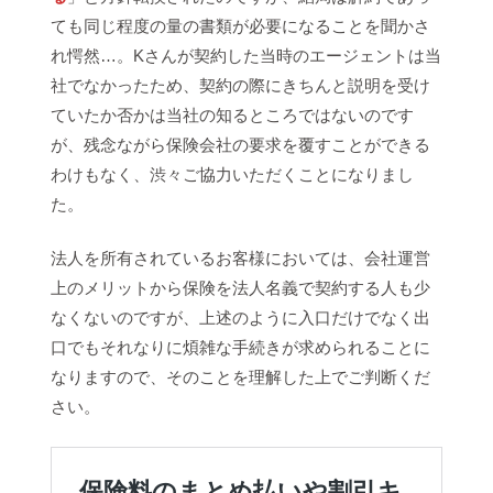
ても同じ程度の量の書類が必要になることを聞かさ
れ愕然…。Kさんが契約した当時のエージェントは当
社でなかったため、契約の際にきちんと説明を受け
ていたか否かは当社の知るところではないのです
が、残念ながら保険会社の要求を覆すことができる
わけもなく、渋々ご協力いただくことになりまし
た。
法人を所有されているお客様においては、会社運営
上のメリットから保険を法人名義で契約する人も少
なくないのですが、上述のように入口だけでなく出
口でもそれなりに煩雑な手続きが求められることに
なりますので、そのことを理解した上でご判断くだ
さい。