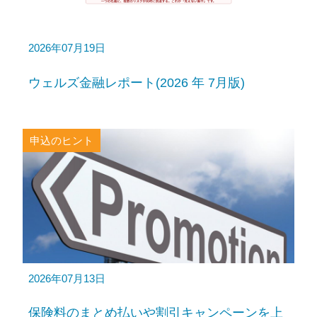
2026年07月19日
ウェルズ金融レポート(2026 年 7月版)
申込のヒント
2026年07月13日
保険料のまとめ払いや割引キャンペーンを上