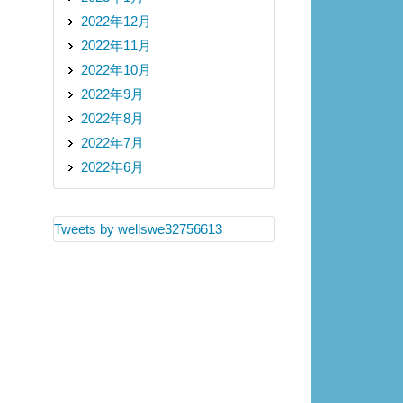
2022年12月
2022年11月
2022年10月
2022年9月
2022年8月
2022年7月
2022年6月
Tweets by wellswe32756613