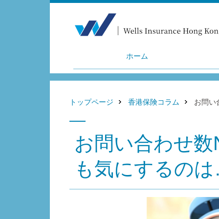
ホーム
トップページ
香港保険コラム
お問い
お問い合わせ数N
も気にするのは