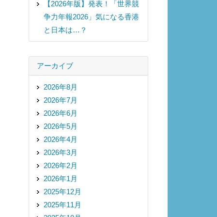
【2026年版】発表！「世界競
争力年報2026」気になる香港
と日本は…？
アーカイブ
2026年8月
2026年7月
2026年6月
2026年5月
2026年4月
2026年3月
2026年2月
2026年1月
2025年12月
2025年11月