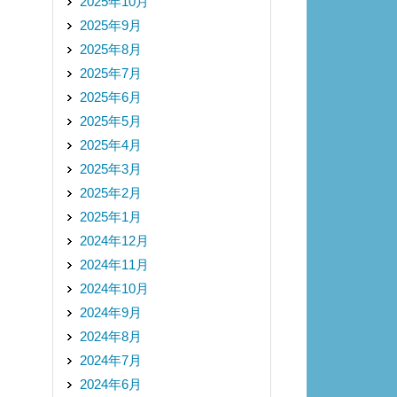
2025年10月
2025年9月
2025年8月
2025年7月
2025年6月
2025年5月
2025年4月
2025年3月
2025年2月
2025年1月
2024年12月
2024年11月
2024年10月
2024年9月
2024年8月
2024年7月
2024年6月