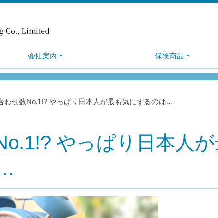
会社案内
保険商品
合わせ数No.1!? やっぱり日本人が最も気にするのは…
o.1!? やっぱり日本人が
…