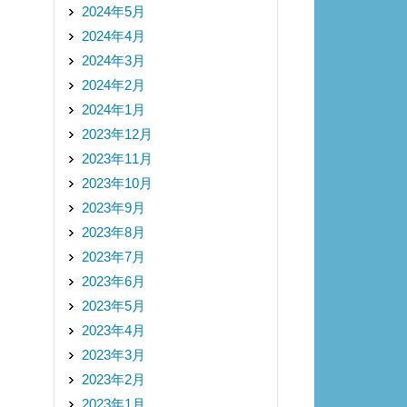
2024年5月
2024年4月
2024年3月
2024年2月
2024年1月
2023年12月
2023年11月
2023年10月
2023年9月
2023年8月
2023年7月
2023年6月
2023年5月
2023年4月
2023年3月
2023年2月
2023年1月