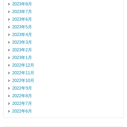
2023年8月
2023年7月
2023年6月
2023年5月
2023年4月
2023年3月
2023年2月
2023年1月
2022年12月
2022年11月
2022年10月
2022年9月
2022年8月
2022年7月
2022年6月