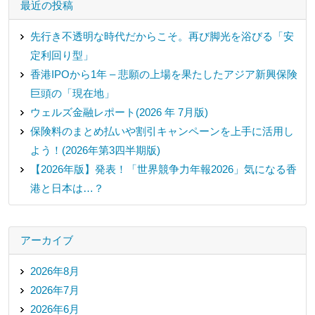
最近の投稿
先行き不透明な時代だからこそ。再び脚光を浴びる「安
定利回り型」
香港IPOから1年 – 悲願の上場を果たしたアジア新興保険
巨頭の「現在地」
ウェルズ金融レポート(2026 年 7月版)
保険料のまとめ払いや割引キャンペーンを上手に活用し
よう！(2026年第3四半期版)
【2026年版】発表！「世界競争力年報2026」気になる香
港と日本は…？
アーカイブ
2026年8月
2026年7月
2026年6月