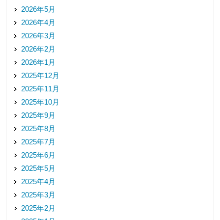
2026年5月
2026年4月
2026年3月
2026年2月
2026年1月
2025年12月
2025年11月
2025年10月
2025年9月
2025年8月
2025年7月
2025年6月
2025年5月
2025年4月
2025年3月
2025年2月