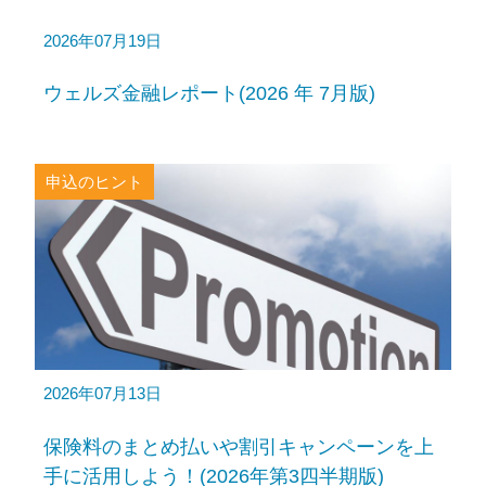
2026年07月19日
ウェルズ金融レポート(2026 年 7月版)
申込のヒント
2026年07月13日
保険料のまとめ払いや割引キャンペーンを上
手に活用しよう！(2026年第3四半期版)