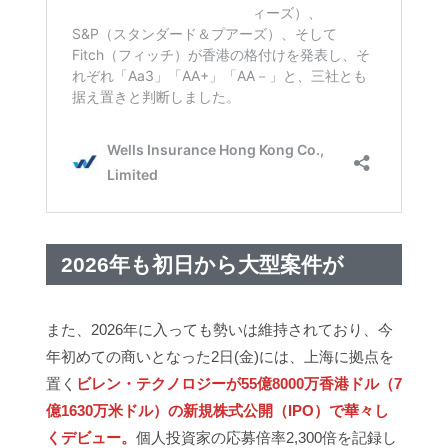
2026年も初日から大型案件が
また、2026年に入っても勢いは維持されており、今
年初めての商いとなった2日(金)には、上海に拠点を
置く
ビレン・テクノロジーが55億8000万香港ドル（7
億1630万米ドル）の新規株式公開（IPO）で華々し
くデビュー。
個人投資家の応募倍率2,300倍を記録し