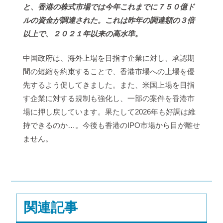
と、香港の株式市場では今年これまでに７５０億ド
ルの資金が調達された。これは昨年の調達額の３倍
以上で、２０２１年以来の高水準。
中国政府は、海外上場を目指す企業に対し、承認期
間の短縮を約束することで、香港市場への上場を優
先するよう促してきました。また、米国上場を目指
す企業に対する規制も強化し、一部の案件を香港市
場に押し戻しています。果たして2026年も好調は維
持できるのか…。今後も香港のIPO市場から目が離せ
ません。
関連記事