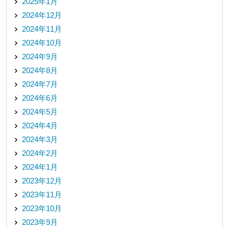
2025年1月
2024年12月
2024年11月
2024年10月
2024年9月
2024年8月
2024年7月
2024年6月
2024年5月
2024年4月
2024年3月
2024年2月
2024年1月
2023年12月
2023年11月
2023年10月
2023年9月