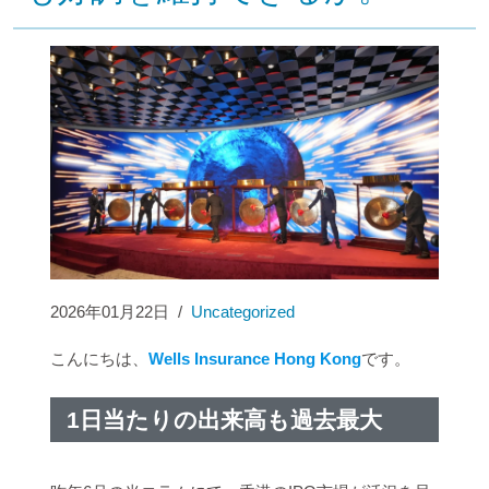
2026年01月22日
/
Uncategorized
こんにちは、
Wells Insurance Hong Kong
です。
1日当たりの出来高も過去最大