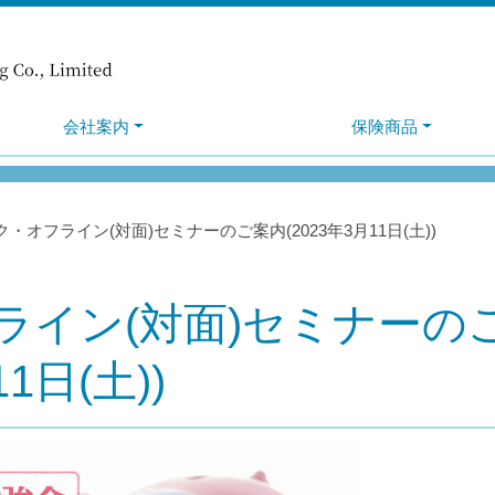
会社案内
保険商品
・オフライン(対面)セミナーのご案内(2023年3月11日(土))
ライン(対面)セミナーの
1日(土))