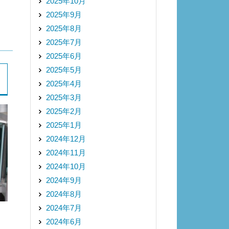
2025年10月
2025年9月
2025年8月
2025年7月
2025年6月
2025年5月
2025年4月
2025年3月
2025年2月
2025年1月
2024年12月
2024年11月
2024年10月
2024年9月
2024年8月
2024年7月
2024年6月