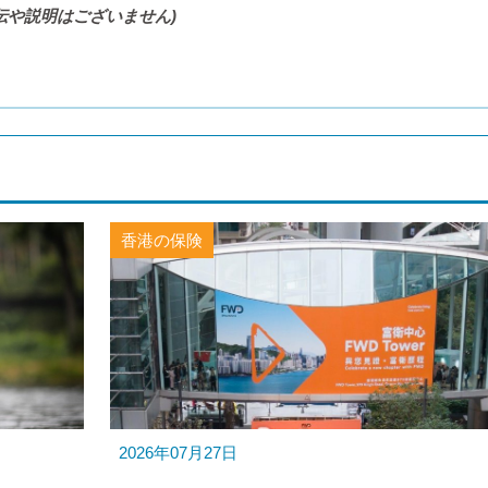
伝や説明はございません)
香港の保険
2026年07月27日