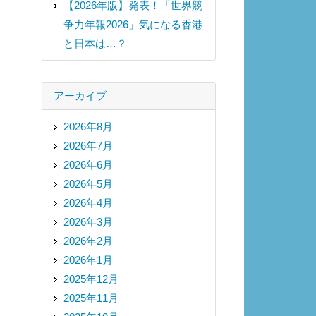
【2026年版】発表！「世界競
争力年報2026」気になる香港
と日本は…？
アーカイブ
2026年8月
2026年7月
2026年6月
2026年5月
2026年4月
2026年3月
2026年2月
2026年1月
2025年12月
2025年11月