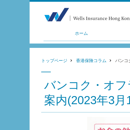
ホーム
トップページ
香港保険コラム
バンコク
バンコク・オフ
案内(2023年3月1