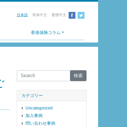
日本語
简体中文
繁體中文
香港保険コラム
検索
ご
カテゴリー
Uncategorized
加入事例
問い合わせ事例