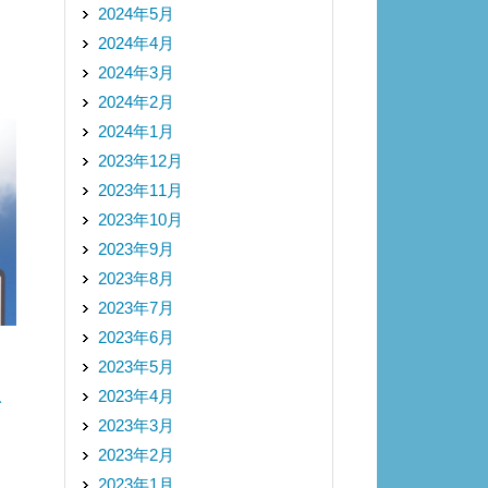
2024年5月
2024年4月
2024年3月
2024年2月
2024年1月
2023年12月
2023年11月
2023年10月
2023年9月
2023年8月
2023年7月
2023年6月
2023年5月
2023年4月
を
2023年3月
2023年2月
2023年1月