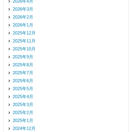
2026年4月
2026年3月
2026年2月
2026年1月
2025年12月
2025年11月
2025年10月
2025年9月
2025年8月
2025年7月
2025年6月
2025年5月
2025年4月
2025年3月
2025年2月
2025年1月
2024年12月