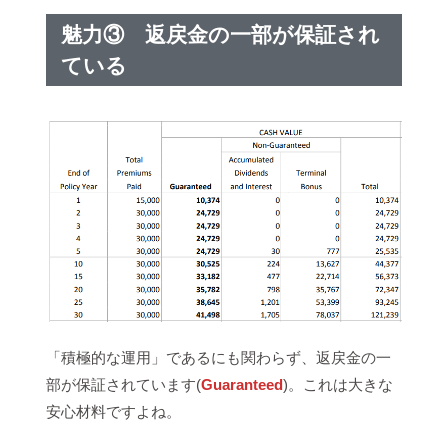
魅力③ 返戻金の一部が保証され
ている
「積極的な運用」であるにも関わらず、返戻金の一
部が保証されています(
Guaranteed
)。これは大きな
安心材料ですよね。