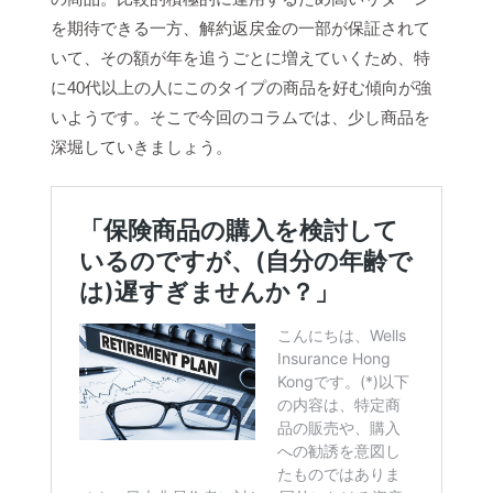
を期待できる一方、解約返戻金の一部が保証されて
いて、その額が年を追うごとに増えていくため、特
に40代以上の人にこのタイプの商品を好む傾向が強
いようです。そこで今回のコラムでは、少し商品を
深堀していきましょう。