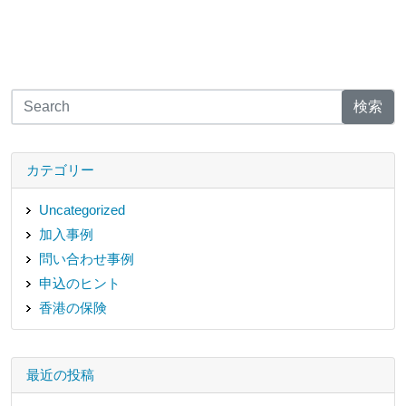
検索
カテゴリー
Uncategorized
加入事例
問い合わせ事例
申込のヒント
香港の保険
最近の投稿