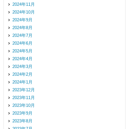
2024年11月
2024年10月
2024年9月
2024年8月
2024年7月
2024年6月
2024年5月
2024年4月
2024年3月
2024年2月
2024年1月
2023年12月
2023年11月
2023年10月
2023年9月
2023年8月
2023年7月