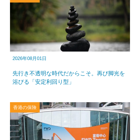
2026年08月01日
先行き不透明な時代だからこそ。再び脚光を
浴びる「安定利回り型」
香港の保険