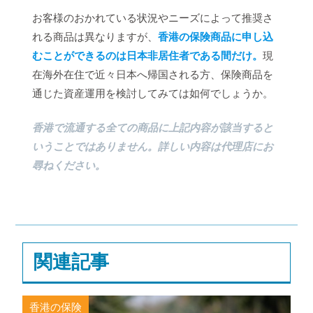
お客様のおかれている状況やニーズによって推奨さ
れる商品は異なりますが、
香港の保険商品に申し込
むことができるのは日本非居住者である間だけ。
現
在海外在住で近々日本へ帰国される方、保険商品を
通じた資産運用を検討してみては如何でしょうか。
香港で流通する全ての商品に上記内容が該当すると
いうことではありません。詳しい内容は代理店にお
尋ねください。
関連記事
香港の保険