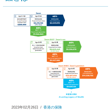
2023年02月26日
/
香港の保険