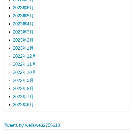
2023年6月
2023年5月
2023年4月
2023年3月
2023年2月
2023年1月
2022年12月
2022年11月
2022年10月
2022年9月
2022年8月
2022年7月
2022年6月
Tweets by wellswe32756613