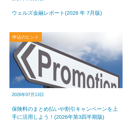
ウェルズ金融レポート(2026 年 7月版)
申込のヒント
2026年07月13日
保険料のまとめ払いや割引キャンペーンを上
手に活用しよう！(2026年第3四半期版)