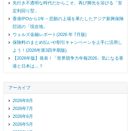
先行き不透明な時代だからこそ。再び脚光を浴びる「安
定利回り型」
香港IPOから1年 – 悲願の上場を果たしたアジア新興保険
巨頭の「現在地」
ウェルズ金融レポート(2026 年 7月版)
保険料のまとめ払いや割引キャンペーンを上手に活用し
よう！(2026年第3四半期版)
【2026年版】発表！「世界競争力年報2026」気になる香
港と日本は…？
アーカイブ
2026年8月
2026年7月
2026年6月
2026年5月