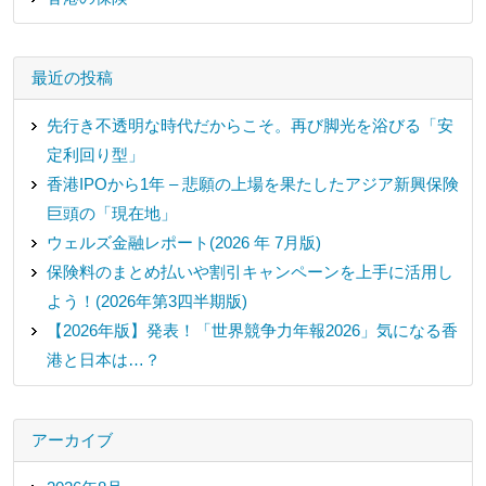
最近の投稿
先行き不透明な時代だからこそ。再び脚光を浴びる「安
定利回り型」
香港IPOから1年 – 悲願の上場を果たしたアジア新興保険
巨頭の「現在地」
ウェルズ金融レポート(2026 年 7月版)
保険料のまとめ払いや割引キャンペーンを上手に活用し
よう！(2026年第3四半期版)
【2026年版】発表！「世界競争力年報2026」気になる香
港と日本は…？
アーカイブ