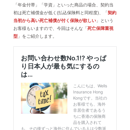
「年金付帯」「学資」といった商品の場合、契約当
初は死亡補償金が低く(払込保険料と同程度)、「
契約
当初から高い死亡補償が付く保険が欲しい
」という
お客様もいますので、今回はそんな「
死亡保障重視
型
」をご紹介します。