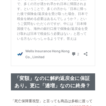
「変額」なのに解約返戻金に保証
あり。更に「逓増」なのに終身？
「死亡保障重視型」と言っても商品は多岐に渡って