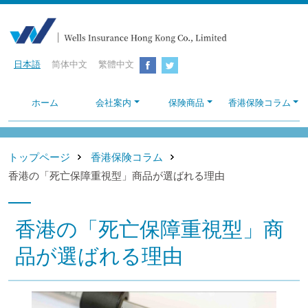
日本語
简体中文
繁體中文
ホーム
会社案内
保険商品
香港保険コラム
トップページ
香港保険コラム
香港の「死亡保障重視型」商品が選ばれる理由
香港の「死亡保障重視型」商
品が選ばれる理由