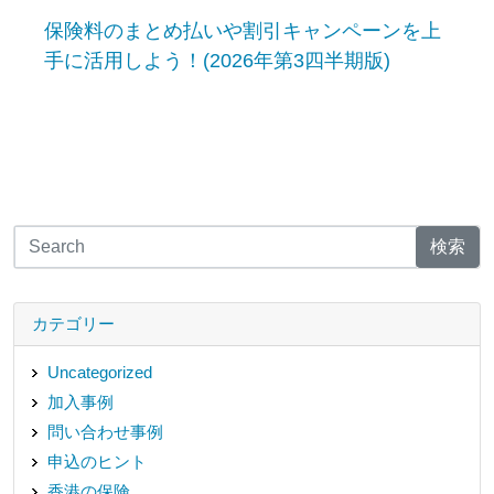
保険料のまとめ払いや割引キャンペーンを上
手に活用しよう！(2026年第3四半期版)
検索
カテゴリー
Uncategorized
加入事例
問い合わせ事例
申込のヒント
香港の保険