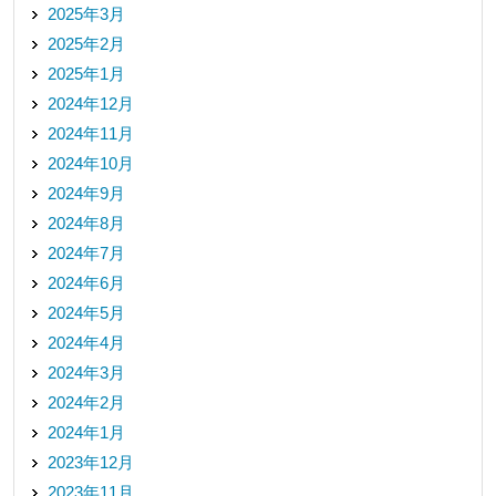
2025年3月
2025年2月
2025年1月
2024年12月
2024年11月
2024年10月
2024年9月
2024年8月
2024年7月
2024年6月
2024年5月
2024年4月
2024年3月
2024年2月
2024年1月
2023年12月
2023年11月