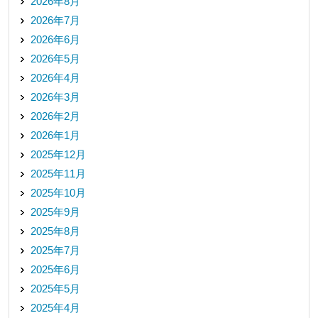
2026年8月
2026年7月
2026年6月
2026年5月
2026年4月
2026年3月
2026年2月
2026年1月
2025年12月
2025年11月
2025年10月
2025年9月
2025年8月
2025年7月
2025年6月
2025年5月
2025年4月