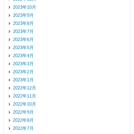
2023年10月
2023年9月
2023年8月
2023年7月
2023年6月
2023年5月
2023年4月
2023年3月
2023年2月
2023年1月
2022年12月
2022年11月
2022年10月
2022年9月
2022年8月
2022年7月