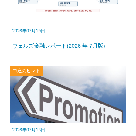
2026年07月19日
ウェルズ金融レポート(2026 年 7月版)
申込のヒント
2026年07月13日