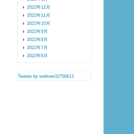
2022年12月
2022年11月
2022年10月
2022年9月
2022年8月
2022年7月
2022年6月
Tweets by wellswe32756613