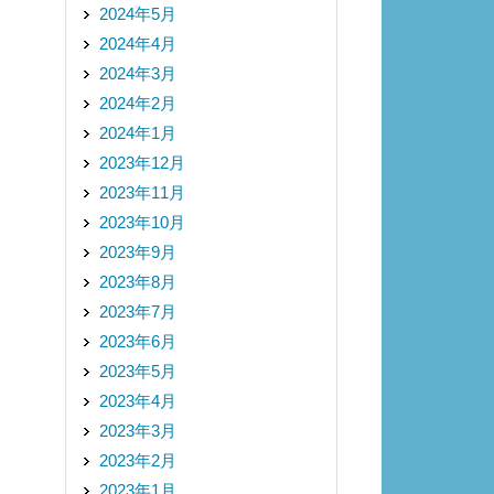
2024年5月
2024年4月
2024年3月
2024年2月
2024年1月
2023年12月
2023年11月
2023年10月
2023年9月
2023年8月
2023年7月
2023年6月
2023年5月
2023年4月
2023年3月
2023年2月
2023年1月