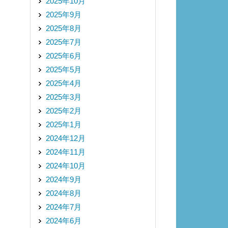
2025年10月
2025年9月
2025年8月
2025年7月
2025年6月
2025年5月
2025年4月
2025年3月
2025年2月
2025年1月
2024年12月
2024年11月
2024年10月
2024年9月
2024年8月
2024年7月
2024年6月