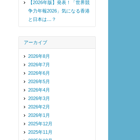
【2026年版】発表！「世界競
争力年報2026」気になる香港
と日本は…？
アーカイブ
2026年8月
2026年7月
2026年6月
2026年5月
2026年4月
2026年3月
2026年2月
2026年1月
2025年12月
2025年11月