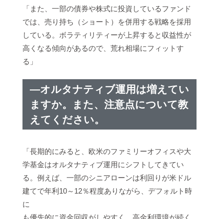
「また、一部の債券や株式に投資しているファンド
では、売り持ち（ショート）を併用する戦略を採用
している。ボラティリティーが上昇すると収益性が
高くなる傾向があるので、荒れ相場にフィットす
る」
―オルタナティブ運用は増えてい
ますか。また、注意点について教
えてください。
「長期的にみると、欧米のファミリーオフィスや大
学基金はオルタナティブ運用にシフトしてきてい
る。例えば、一部のシニアローンは利回りが米ドル
建てで年利10～12％程度ありながら、デフォルト時
に
も優先的に資金回収がしやすく、高金利環境が続く