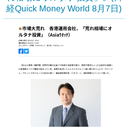
経Quick Money World 8月7日)