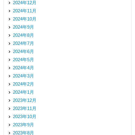
2024年12月
2024年11月
2024年10月
2024年9月
2024年8月
2024年7月
2024年6月
2024年5月
2024年4月
2024年3月
2024年2月
2024年1月
2023年12月
2023年11月
2023年10月
2023年9月
2023年8月