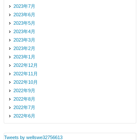
2023年7月
2023年6月
2023年5月
2023年4月
2023年3月
2023年2月
2023年1月
2022年12月
2022年11月
2022年10月
2022年9月
2022年8月
2022年7月
2022年6月
Tweets by wellswe32756613