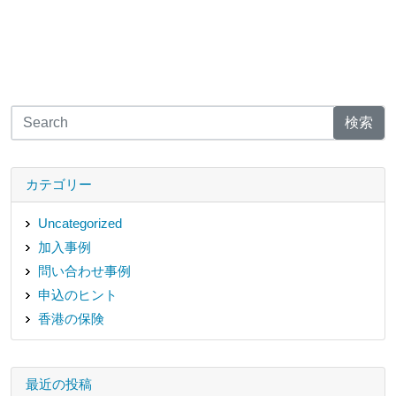
検索
カテゴリー
Uncategorized
加入事例
問い合わせ事例
申込のヒント
香港の保険
最近の投稿