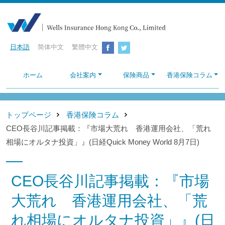
日本語
简体中文
繁體中文
ホーム
会社案内
保険商品
香港保険コラム
トップページ
香港保険コラム
CEO長谷川記事掲載：『市場大荒れ 香港運用会社、「荒れ
相場にオルタナ投資」』(日経Quick Money World 8月7日)
CEO長谷川記事掲載：『市場
大荒れ 香港運用会社、「荒
れ相場にオルタナ投資」』(日