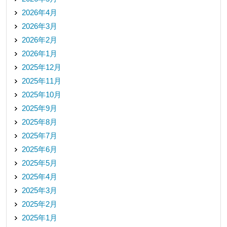
2026年4月
2026年3月
2026年2月
2026年1月
2025年12月
2025年11月
2025年10月
2025年9月
2025年8月
2025年7月
2025年6月
2025年5月
2025年4月
2025年3月
2025年2月
2025年1月