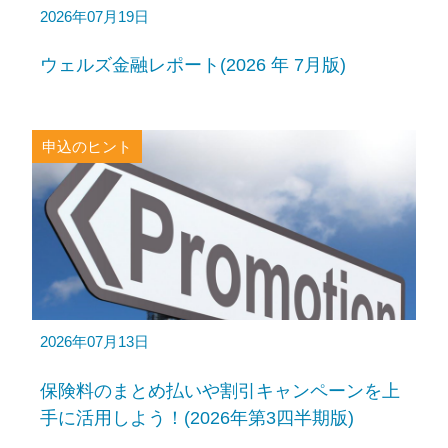
2026年07月19日
ウェルズ金融レポート(2026 年 7月版)
申込のヒント
2026年07月13日
保険料のまとめ払いや割引キャンペーンを上
手に活用しよう！(2026年第3四半期版)