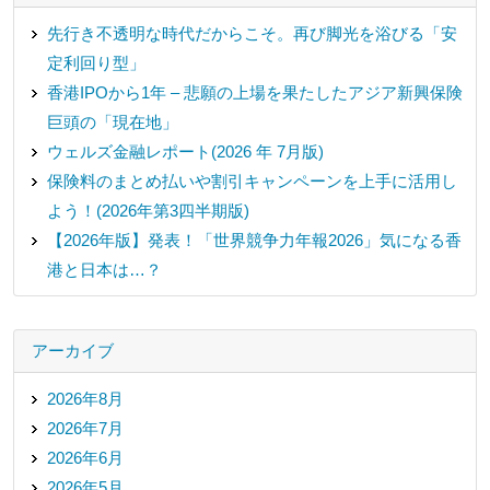
先行き不透明な時代だからこそ。再び脚光を浴びる「安
定利回り型」
香港IPOから1年 – 悲願の上場を果たしたアジア新興保険
巨頭の「現在地」
ウェルズ金融レポート(2026 年 7月版)
保険料のまとめ払いや割引キャンペーンを上手に活用し
よう！(2026年第3四半期版)
【2026年版】発表！「世界競争力年報2026」気になる香
港と日本は…？
アーカイブ
2026年8月
2026年7月
2026年6月
2026年5月