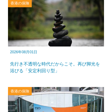
香港の保険
2026年08月01日
先行き不透明な時代だからこそ。再び脚光を
浴びる「安定利回り型」
香港の保険