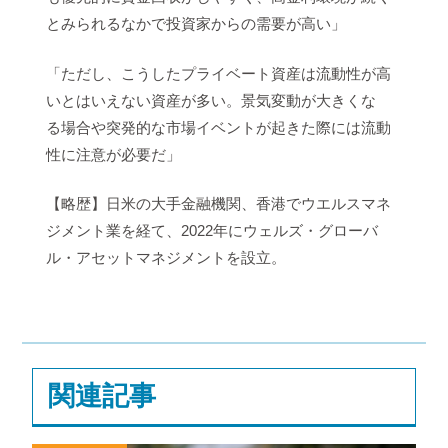
とみられるなかで投資家からの需要が高い」
「ただし、こうしたプライベート資産は流動性が高
いとはいえない資産が多い。景気変動が大きくな
る場合や突発的な市場イベントが起きた際には流動
性に注意が必要だ」
【略歴】日米の大手金融機関、香港でウエルスマネ
ジメント業を経て、2022年にウェルズ・グローバ
ル・アセットマネジメントを設立。
関連記事